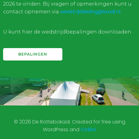
2026 te vinden. Bij vragen of opmerkingen kunt u
wedstrijdleiding@skadi.nl
contact opnemen via
.
U kunt hier de wedstrijdbepalingen downloaden.
BEPALINGEN
© 2026 De Rottebokaal. Created for free using
WordPress and
Colibri