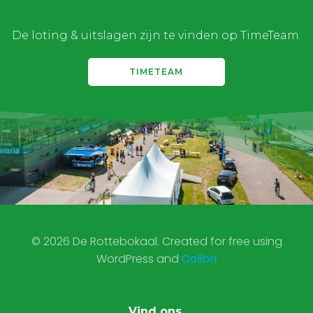
De loting & uitslagen zijn te vinden op TimeTeam.
TIMETEAM
© 2026 De Rottebokaal. Created for free using
WordPress and
Colibri
Vind ons