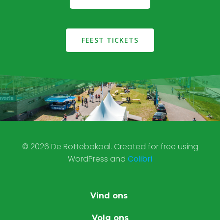
FEEST TICKETS
© 2026 De Rottebokaal. Created for free using
WordPress and
Colibri
Vind ons
Volg ons